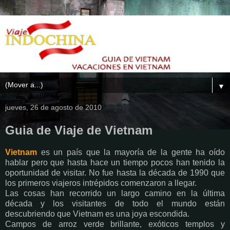
▼
jueves, 26 de agosto de 2010
Guia de Viaje de Vietnam
Vietnam
es un país que la mayoría de la gente ha oído
hablar pero que hasta hace un tiempo pocos han tenido la
oportunidad de visitar. No fue hasta la década de 1990 que
los primeros viajeros intrépidos comenzaron a llegar.
Las cosas han recorrido un largo camino en la última
década y los visitantes de todo el mundo están
descubriendo que Vietnam es una joya escondida.
Campos de arroz verde brillante, exóticos templos y