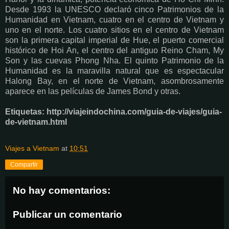
Desde 1993 la UNESCO declaró cinco Patrimonios de la
Humanidad en Vietnam, cuatro en el centro de Vietnam y
uno en el norte. Los cuatro sitios en el centro de Vietnam
son la primera capital imperial de Hue, el puerto comercial
histórico de Hoi An, el centro del antiguo Reino Cham, My
Son y las cuevas Phong Nha. El quinto Patrimonio de la
Humanidad es la maravilla natural que es espectacular
Halong Bay, en el norte de Vietnam, asombrosamente
aparece en las películas de James Bond y otras.
Etiquetas:
http://viajeindochina.com/guia-de-viajes/guia-
de-vietnam.html
Viajes a Vietnam
at
10:51
Compartir
No hay comentarios:
Publicar un comentario