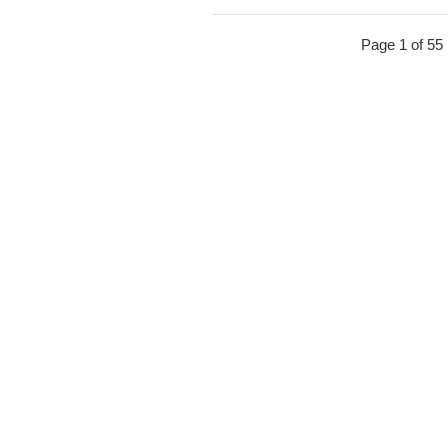
Page 1 of 55