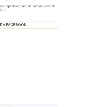
tas Especiales para las parejas están de
 se...
RA FACEBOOK