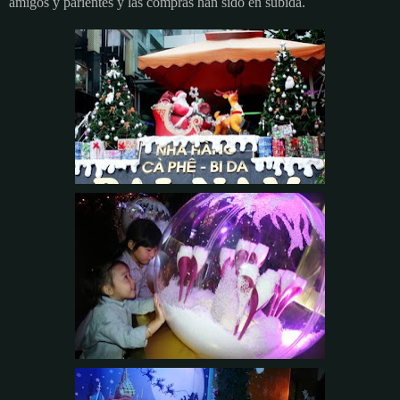
amigos y parientes y las compras han sido en subida.