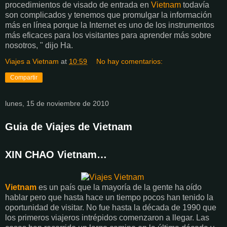
procedimientos de visado de entrada en
Vietnam
todavía
son complicados y tenemos que promulgar la información
más en línea porque la Internet es uno de los instrumentos
más eficaces para los visitantes para aprender más sobre
nosotros, " dijo Ha.
Viajes a Vietnam
at
10:59
No hay comentarios:
Compartir
lunes, 15 de noviembre de 2010
Guia de Viajes de Vietnam
XIN CHAO Vietnam…
Vietnam
es un país que la mayoría de la gente ha oído
hablar pero que hasta hace un tiempo pocos han tenido la
oportunidad de visitar. No fue hasta la década de 1990 que
los primeros viajeros intrépidos comenzaron a llegar. Las