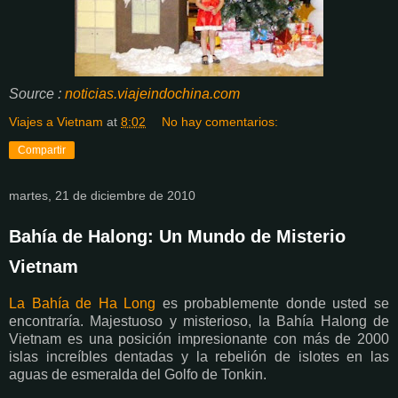
Source :
noticias.viajeindochina.com
Viajes a Vietnam
at
8:02
No hay comentarios:
Compartir
martes, 21 de diciembre de 2010
Bahía de Halong: Un Mundo de Misterio
Vietnam
La Bahía de Ha Long
es probablemente donde usted se
encontraría. Majestuoso y misterioso, la Bahía Halong de
Vietnam es una posición impresionante con más de 2000
islas increíbles dentadas y la rebelión de islotes en las
aguas de esmeralda del Golfo de Tonkin.