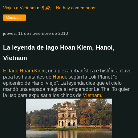
Viajes a Vietnam
at
9:43
No hay comentarios:
Compartir
jueves, 11 de noviembre de 2010
La leyenda de lago Hoan Kiem, Hanoi,
Vietnam
El lago Hoam Kiem
, una pieza urbanística e histórica clave
para los habitantes de
Hanoi
, según la Loli Planet “el
epicentro de Hanoi viejo”. La leyenda dice que el cielo
mandó una espada mágica al emperador Le Thai To quien
la usó para expulsar a los chinos de
Vietnam
.