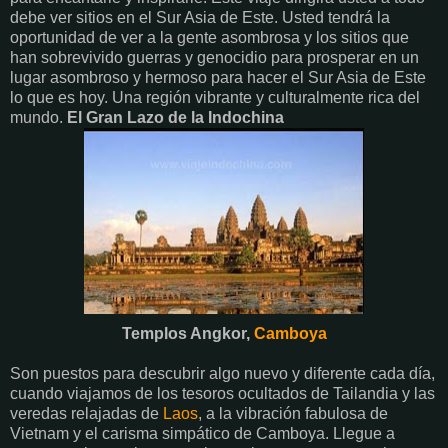
debe ver sitios en el Sur Asia de Este. Usted tendrá la
oportunidad de ver a la gente asombrosa y los sitios que
han sobrevivido guerras y genocidio para prosperar en un
lugar asombroso y hermoso para hacer el Sur Asia de Este
lo que es hoy. Una región vibrante y culturalmente rica del
mundo.
El Gran Lazo de la Indochina
Templos Angkor,
Camboya
Son puestos para descubrir algo nuevo y diferente cada día,
cuando viajamos de los tesoros ocultados de Tailandia y las
veredas relajadas de
Laos
, a la vibración fabulosa de
Vietnam y el carisma simpático de Camboya. Llegue a