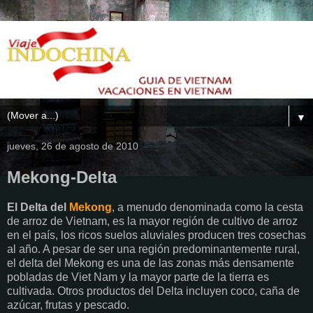
▼
jueves, 26 de agosto de 2010
Mekong-Delta
El Delta del
Mekong
, a menudo denominada como la cesta
de arroz de Vietnam, es la mayor región de cultivo de arroz
en el país, los ricos suelos aluviales producen tres cosechas
al año. A pesar de ser una región predominantemente rural,
el delta del Mekong es una de las zonas más densamente
pobladas de Viet Nam y la mayor parte de la tierra es
cultivada. Otros productos del Delta incluyen coco, caña de
azúcar, frutas y pescado.