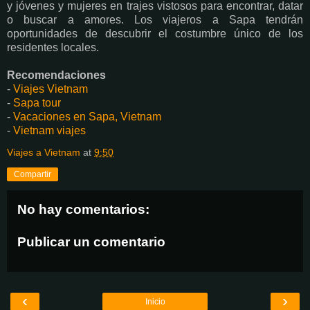
y jóvenes y mujeres en trajes vistosos para encontrar, datar
o buscar a amores. Los viajeros a Sapa tendrán
oportunidades de descubrir el costumbre único de los
residentes locales.
Recomendaciones
-
Viajes Vietnam
-
Sapa tour
-
Vacaciones en Sapa, Vietnam
-
Vietnam viajes
Viajes a Vietnam
at
9:50
Compartir
No hay comentarios:
Publicar un comentario
‹
›
Inicio