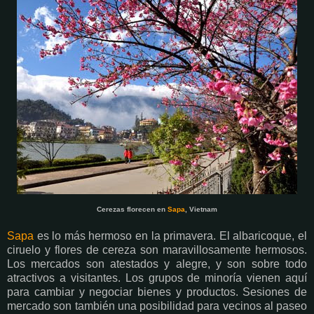
Cerezas florecen en
Sapa
, Vietnam
Sapa
es lo más hermoso en la primavera. El albaricoque, el
ciruelo y flores de cereza son maravillosamente hermosos.
Los mercados son atestados y alegre, y son sobre todo
atractivos a visitantes. Los grupos de minoría vienen aquí
para cambiar y negociar bienes y productos. Sesiones de
mercado son también una posibilidad para vecinos al paseo