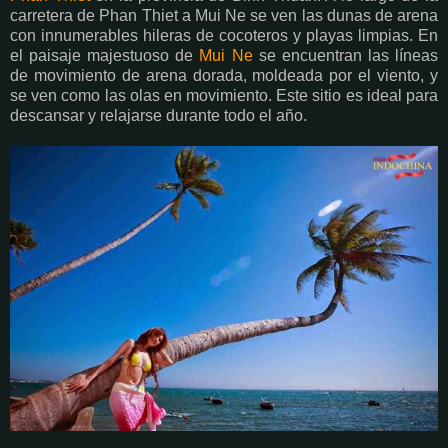
carretera de Phan Thiet a Mui Ne se ven las dunas de arena
con innumerables hileras de cocoteros y playas limpias. En
el paisaje majestuoso de
Mui Ne
se encuentran las líneas
de movimiento de arena dorada, moldeada por el viento, y
se ven como las olas en movimiento. Este sitio es ideal para
descansar y relajarse durante todo el año.