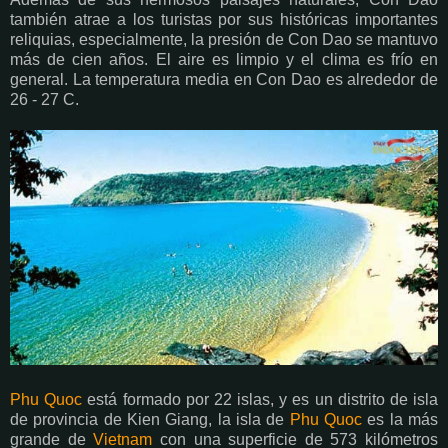
también atrae a los turistas por sus históricas importantes
reliquias, especialmente, la presión de Con Dao se mantuvo
más de cien años. El aire es limpio y el clima es frío en
general. La temperatura media en Con Dao es alrededor de
26 - 27 C.
Phu Quoc
está formado por 22 islas, y es un distrito de isla
de provincia de Kien Giang, la isla de
Phu Quoc
es la más
grande de
Vietnam
con una superficie de 573 kilómetros