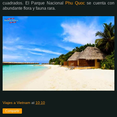
cuadrados. El Parque Nacional
Phu Quoc
se cuenta con
abundante flora y fauna rara.
Viajes a Vietnam
at
10:10
Compartir