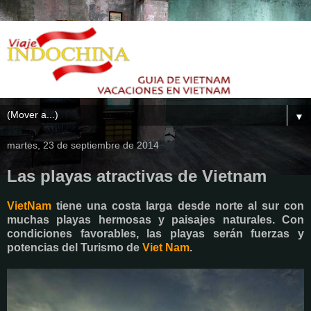
▼
martes, 23 de septiembre de 2014
Las playas atractivas de Vietnam
VietNam
tiene una costa larga desde norte al sur con
muchas playas hermosas y paisajes naturales. Con
condiciones favorables, las playas serán fuerzas y
potencias del Turismo de
Viet Nam
.