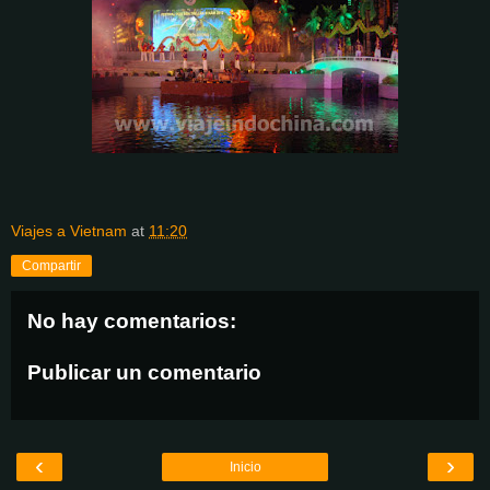
Viajes a Vietnam
at
11:20
Compartir
No hay comentarios:
Publicar un comentario
‹
›
Inicio