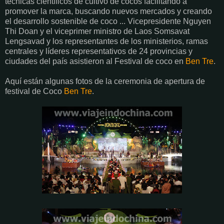
técnicas científicos de cultivo de cocos facilitando a
promover la marca, buscando nuevos mercados y creando
el desarrollo sostenible de coco ... Vicepresidente Nguyen
Thi Doan y el viceprimer ministro de Laos Somsavat
Lengsavad y los representantes de los ministerios, ramas
centrales y líderes representativos de 24 provincias y
ciudades del país asistieron al Festival de coco en
Ben Tre
.
Aquí están algunas fotos de la ceremonia de apertura de
festival de Coco
Ben Tre
.