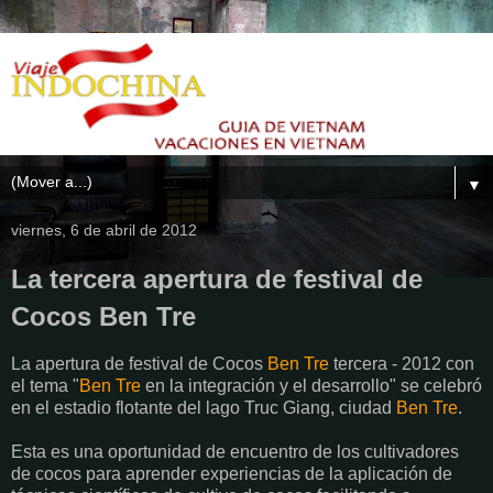
▼
viernes, 6 de abril de 2012
La tercera apertura de festival de
Cocos Ben Tre
La apertura de festival de Cocos
Ben Tre
tercera - 2012 con
el tema "
Ben Tre
en la integración y el desarrollo" se celebró
en el estadio flotante del lago Truc Giang, ciudad
Ben Tre
.
Esta es una oportunidad de encuentro de los cultivadores
de cocos para aprender experiencias de la aplicación de