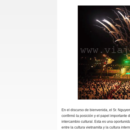
En el discurso de bienvenida, el Sr. Nguye
confirmó la posición y el papel importante 
intercambio cultural. Esta es una oportuni
entre la cultura vietnamita y la cultura inter