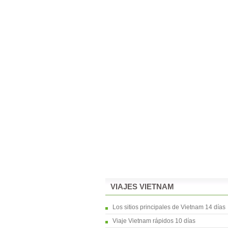
VIAJES VIETNAM
Los sitios principales de Vietnam 14 días
Viaje Vietnam rápidos 10 días