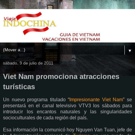
▼
sábado, 9 de julio de 2011
Viet Nam promociona atracciones
turísticas
Un nuevo programa titulado “
Impresionante Viet Nam
” se
presentará en el canal televisivo VTV3 los sábados para
introducir los encantos naturales y las singularidades
socioculturales de cada región del país.
Esa información la comunicó hoy Nguyen Van Tuan, jefe de