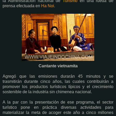
la Administración nacional de
Turismo
en una rueda de
prensa efectuada en
Ha Noi
.
Cantante vietnamita
Agregó que las emisiones durarán 45 minutos y se
trasmitirán durante cinco años, las cuales contribuirán a
promover los productos turísticos típicos y el crecimiento
sostenible de la industria sin chimenea nacional.
A la par con la presentación de ese programa, el sector
turístico pone en práctica diversas actividades para
materializar la meta de acoger este año a cinco millones