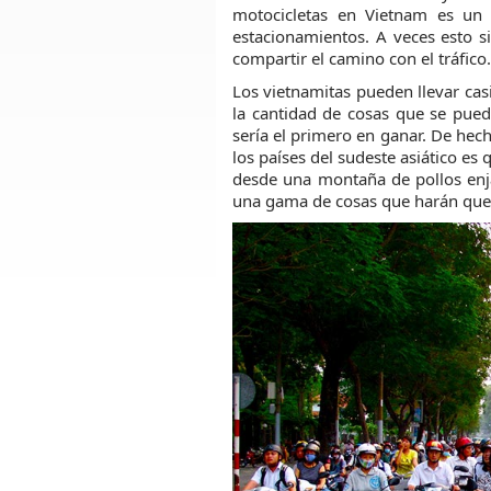
motocicletas en Vietnam es un 
estacionamientos. A veces esto s
compartir el camino con el tráfico
Los vietnamitas pueden llevar cas
la cantidad de cosas que se pued
sería el primero en ganar. De hec
los países del sudeste asiático e
desde una montaña de pollos enj
una gama de cosas que harán que 