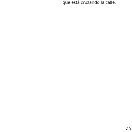
que está cruzando la calle.
At