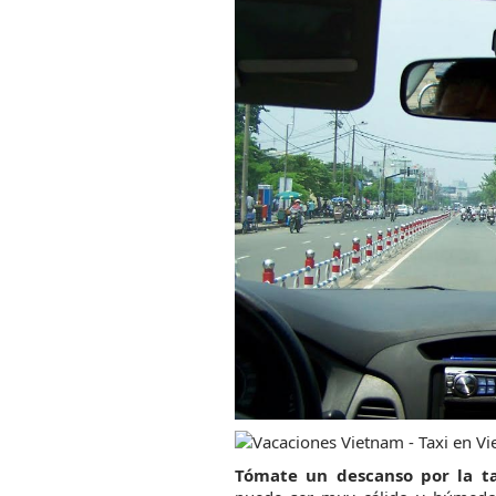
Tómate un descanso por la t