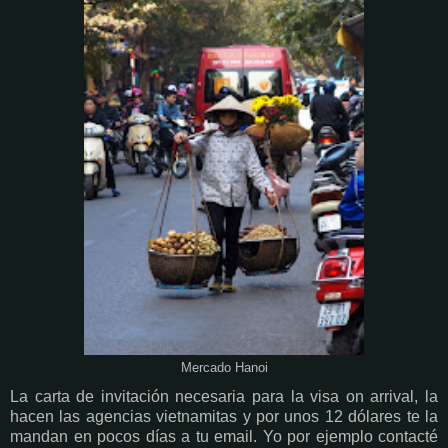
Mercado Hanoi
La carta de invitación necesaria para la visa on arrival, la
hacen las agencias vietnamitas y por unos 12 dólares te la
mandan en pocos días a tu email. Yo por ejemplo contacté