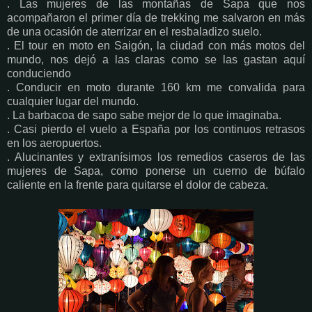
. Las mujeres de las montañas de Sapa que nos
acompañaron el primer día de trekking me salvaron en más
de una ocasión de aterrizar en el resbaladizo suelo.
. El tour en moto en Saigón, la ciudad con más motos del
mundo, nos dejó a las claras como se las gastan aquí
conduciendo
. Conducir en moto durante 160 km me convalida para
cualquier lugar del mundo.
. La barbacoa de sapo sabe mejor de lo que imaginaba.
. Casi pierdo el vuelo a España por los continuos retrasos
en los aeropuertos.
. Alucinantes y extranísimos los remedios caseros de las
mujeres de Sapa, como ponerse un cuerno de búfalo
caliente en la frente para quitarse el dolor de cabeza.