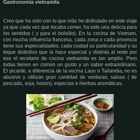
Gastronomía vietnamita
Creo que ha sido con lo que más he disfrutado en este viaje
ya que cada vez que tocaba comer, ha sido una delicia para
los sentidos ( y para el bolsillo). En la cocina de Vietnam,
con mucha influencia francesa, cada zona o cada provincia
tiene sus especialidades, cada ciudad su particularidad y su
toque distintivo que la hace especial y distinta al resto por
eso el recetario de cocina vietnamita es tan amplio. Pero
todas tienen en común un gusto y un sabor extraordinario.
El picante, a diferencia de la vecina Laos o Tailandia, no es
abusivo y utilizan gran cantidad de verduras, salsas ( de
pescado, soja, hoisin), especias e hierbas aromáticas.