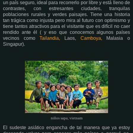
un país seguro, ideal para recorrerlo por libre y está lleno de
contrastes, con estresantes ciudades, tranquilas
poblaciones rurales y verdes paisajes. Tiene una historia
tan trágica como injusta pero mira al futuro con optimismo y
tiene tantos atractivos para el visitante que es difícil no caer
rendido ante él ( y eso que conocemos algunos países
vecinos como
Tailandia,
Laos,
Camboya,
Malasia o
Singapur).
niños sapa, vietnam
El sudeste asiático engancha de tal manera que ya estoy