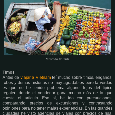
Mercado flotante
Timos
Antes de
viajar a Vietnam
leí mucho sobre timos, engaños,
robos y demás historias no muy agradables pero la verdad
es que no he tenido problema alguno, lejos del típico
regateo donde el vendedor gana mucho más de lo que
cuesta el artículo. Eso sí, he ido con precauciones,
comparando precios de excursiones y contrastando
opiniones para no tener malas experiencias. En las grandes
ciudades he visto agencias de viajes con precios de risa,