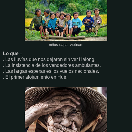
niños sapa, vietnam
Lo que –
. Las lluvías que nos dejaron sin ver Halong.
. La insistencia de los vendedores ambulantes.
. Las largas esperas es los vuelos nacionales.
. El primer alojamiento en Hué.