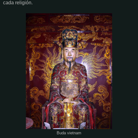
cada religión.
Buda vietnam