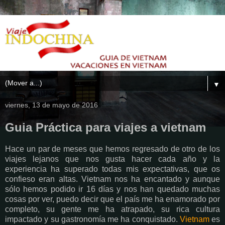
▼
viernes, 13 de mayo de 2016
Guia Práctica para viajes a vietnam
Hace un par de meses que hemos regresado de otro de los
viajes lejanos que nos gusta hacer cada año y la
experiencia ha superado todas mis expectativas, que os
confieso eran altas. Vietnam nos ha encantado y aunque
sólo hemos podido ir 16 días y nos han quedado muchas
cosas por ver, puedo decir que el país me ha enamorado por
completo, su gente me ha atrapado, su rica cultura
impactado y su gastronomía me ha conquistado.
Vietnam
es