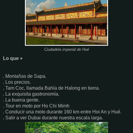
Ciudadela imperial de Hué
Lo que +
. Montañas de Sapa.
. Los precios.
. Tam Coc, llamada Bahía de Halong en tierra.
. La exquisita gastronomía.
. La buena gente.
. Tour en moto por Ho Chi Mimh
. Conducir una moto durante 160 km entre Hoi An y Hué.
. Salir a ver Dubai durante nuestra escala larga.