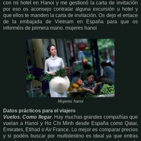
con mi hotel en Hanoi y me gestionó la carta de invitación
por eso os aconsejo contratar alguna excursión u hotel y
que ellos te manden la carta de invitación. Os dejo el enlace
de la embajada de Vietnam en España para que os
informéis de primera mano. mujeres hanoi
Mujeres hanoi
Datos prácticos para el viajero
Vuelos. Como llegar
. Hay muchas grandes compañías que
vuelan a Hanoi y Ho Chi Minh desde España como Qatar,
Emirates, Etihad o Air France. Lo mejor es comparar precios
y si podéis buscar por multidestino es ideal ya que entras