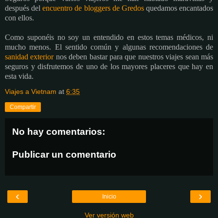
después del
encuentro de bloggers de Gredos
quedamos encantados
con ellos.
Como suponéis no soy un entendido en estos temas médicos, ni
mucho menos. El sentido común y algunas recomendaciones de
sanidad exterior
nos deben bastar para que nuestros viajes sean más
seguros y disfrutemos de uno de los mayores placeres que hay en
esta vida.
Viajes a Vietnam
at
6:35
Compartir
No hay comentarios:
Publicar un comentario
‹
›
Inicio
Ver versión web