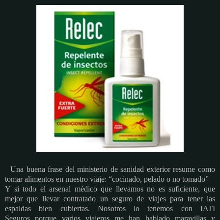
Una buena frase del ministerio de sanidad exterior resume como
tomar alimentos en nuestro viaje: “cocinado, pelado o no tomado”
Y si todo el arsenal médico que llevamos no es suficiente, que
mejor que llevar contratado un seguro de viajes para tener las
espaldas bien cubiertas. Nosotros lo tenemos con IATI
Seguros porque varios viajeros me han hablado maravillas y