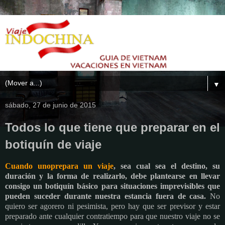
▼
sábado, 27 de junio de 2015
Todos lo que tiene que preparar en el
botiquín de viaje
Cuando unoprepara un viaje
, sea cual sea el destino, su
duración y la forma de realizarlo, debe plantearse en llevar
consigo un botiquín básico para situaciones imprevisibles que
pueden suceder durante nuestra estancia fuera de casa.
No
quiero ser agorero ni pesimista, pero hay que ser previsor y estar
preparado ante cualquier contratiempo para que nuestro viaje no se