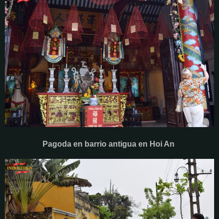
Pagoda en barrio antigua en Hoi An