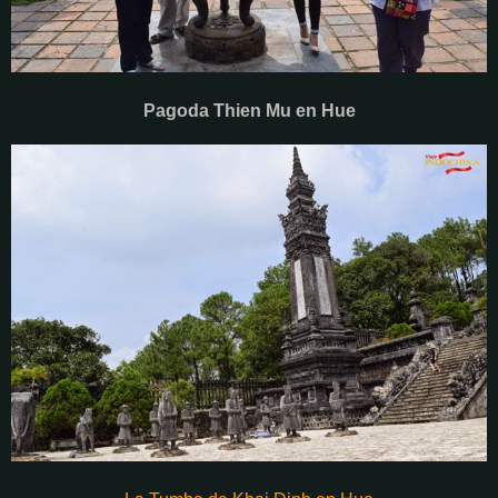
Pagoda Thien Mu en Hue