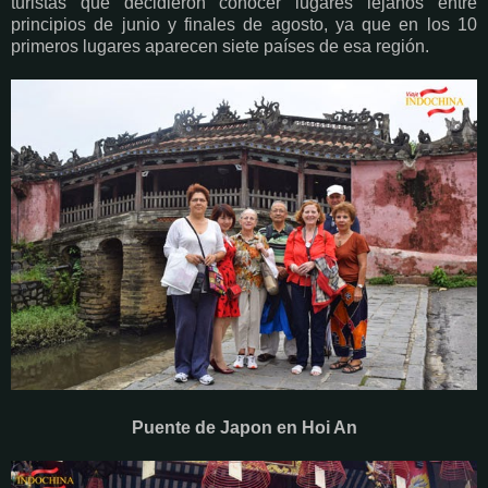
turistas que decidieron conocer lugares lejanos entre
principios de junio y finales de agosto, ya que en los 10
primeros lugares aparecen siete países de esa región.
Puente de Japon en Hoi An