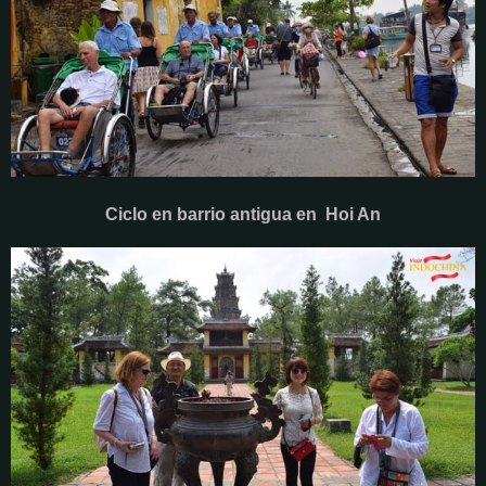
Ciclo en barrio antigua en Hoi An