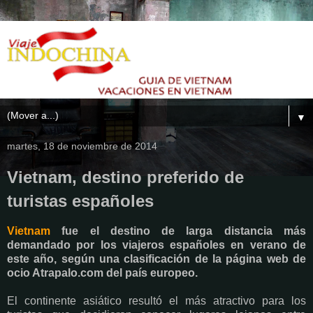
▼
martes, 18 de noviembre de 2014
Vietnam, destino preferido de
turistas españoles
Vietnam
fue el destino de larga distancia más
demandado por los viajeros españoles en verano de
este año, según una clasificación de la página web de
ocio Atrapalo.com del país europeo.
El continente asiático resultó el más atractivo para los