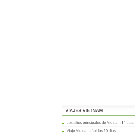
VIAJES VIETNAM
Los sitios principales de Vietnam 14 días
Viaje Vietnam rápidos 10 días