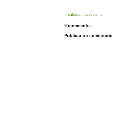
Entrada más reciente
0 comments:
Publicar un comentario