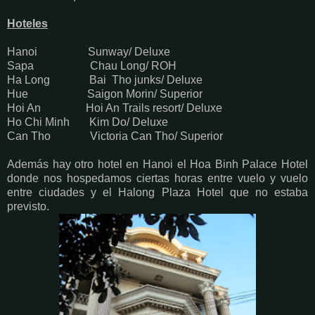
Hoteles
Hanoi Sunway/ Deluxe
Sapa Chau Long/ ROH
Ha Long Bai Tho junks/ Deluxe
Hue Saigon Morin/ Superior
Hoi An Hoi An Trails resort/ Deluxe
Ho Chi Minh Kim Do/ Deluxe
Can Tho Victoria Can Tho/ Superior
Además hay otro hotel en Hanoi el Hoa Binh Palace Hotel
donde nos hospedamos ciertas horas entre vuelo y vuelo
entre ciudades y el Halong Plaza Hotel que no estaba
previsto.