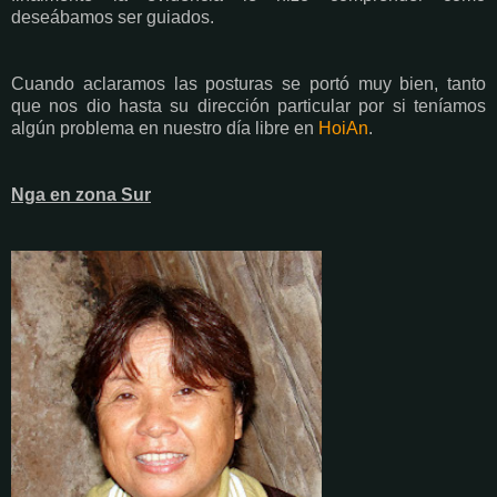
deseábamos ser guiados.
Cuando aclaramos las posturas se portó muy bien, tanto
que nos dio hasta su dirección particular por si teníamos
algún problema en nuestro día libre en
HoiAn
.
Nga en zona Sur