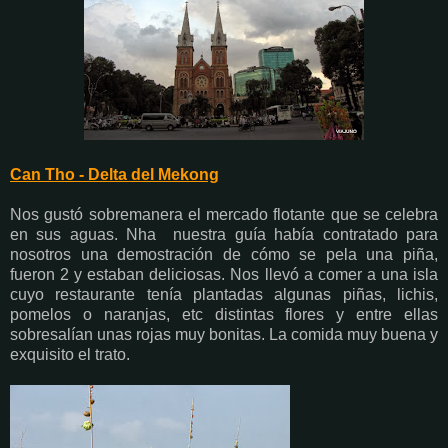
Can Tho - Delta del Mekong
Nos gustó sobremanera el mercado flotante que se celebra
en sus aguas. Nha nuestra guía había contratado para
nosotros una demostración de cómo se pela una piña,
fueron 2 y estaban deliciosas. Nos llevó a comer a una isla
cuyo restaurante tenía plantadas algunas piñas, lichis,
pomelos o naranjas, etc distintas flores y entre ellas
sobresalían unas rojas muy bonitas. La comida muy buena y
exquisito el trato.