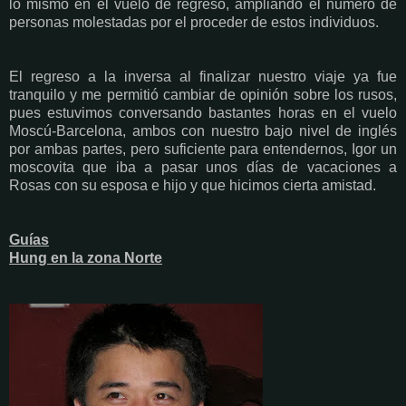
lo mismo en el vuelo de regreso, ampliando el número de
personas molestadas por el proceder de estos individuos.
El regreso a la inversa al finalizar nuestro viaje ya fue
tranquilo y me permitió cambiar de opinión sobre los rusos,
pues estuvimos conversando bastantes horas en el vuelo
Moscú-Barcelona, ambos con nuestro bajo nivel de inglés
por ambas partes, pero suficiente para entendernos, Igor un
moscovita que iba a pasar unos días de vacaciones a
Rosas con su esposa e hijo y que hicimos cierta amistad.
Guías
Hung en la zona Norte