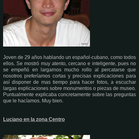
Joven de 29 años hablando un español-cubano, como todos
ellos. Se mostró muy atento, cercano e inteligente, pues no
se empeñó en largarnos mucho rollo al percatarse que
nosotros preferíamos cortas y precisas explicaciones para
así disponer de mas tiempo para hacer fotos, a escuchar
largas explicaciones sobre monumentos o piezas de museo.
Puntualmente explicaba concretamente sobre las preguntas
que le hacíamos. Muy bien.
Luciano en la zona Centro