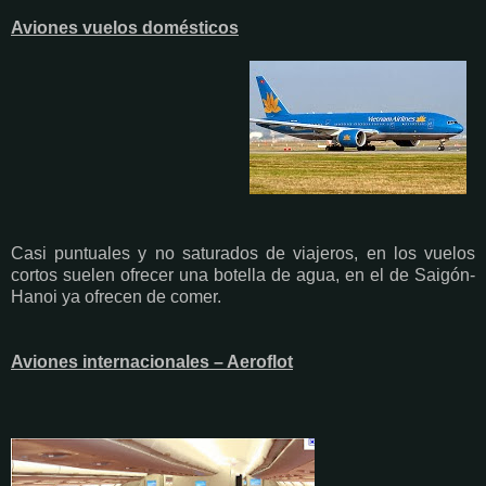
Aviones vuelos domésticos
Casi puntuales y no saturados de viajeros, en los vuelos
cortos suelen ofrecer una botella de agua, en el de Saigón-
Hanoi ya ofrecen de comer.
Aviones internacionales – Aeroflot