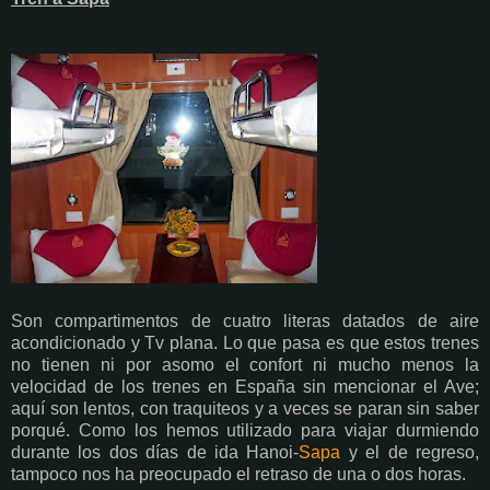
Son compartimentos de cuatro literas datados de aire
acondicionado y Tv plana. Lo que pasa es que estos trenes
no tienen ni por asomo el confort ni mucho menos la
velocidad de los trenes en España sin mencionar el Ave;
aquí son lentos, con traquiteos y a veces se paran sin saber
porqué. Como los hemos utilizado para viajar durmiendo
durante los dos días de ida Hanoi-
Sapa
y el de regreso,
tampoco nos ha preocupado el retraso de una o dos horas.