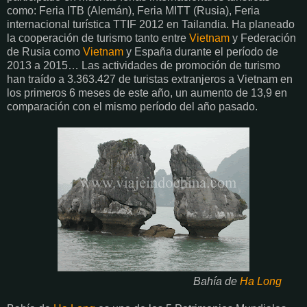
como: Feria ITB (Alemán), Feria MITT (Rusia), Feria
internacional turística TTIF 2012 en Tailandia. Ha planeado
la cooperación de turismo tanto entre
Vietnam
y Federación
de Rusia como
Vietnam
y España durante el período de
2013 a 2015… Las actividades de promoción de turismo
han traído a 3.363.427 de turistas extranjeros a Vietnam en
los primeros 6 meses de este año, un aumento de 13,9 en
comparación con el mismo período del año pasado.
Bahía de
Ha Long