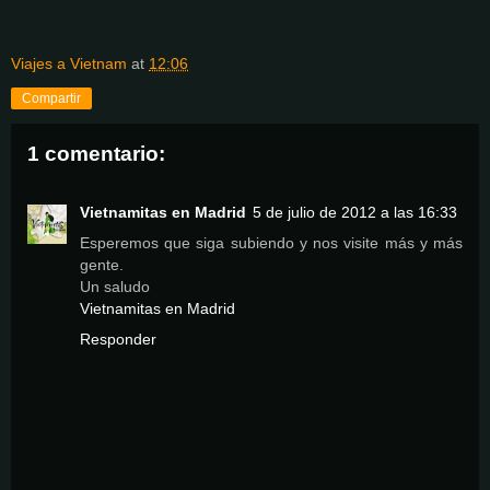
Viajes a Vietnam
at
12:06
Compartir
1 comentario:
Vietnamitas en Madrid
5 de julio de 2012 a las 16:33
Esperemos que siga subiendo y nos visite más y más
gente.
Un saludo
Vietnamitas en Madrid
Responder