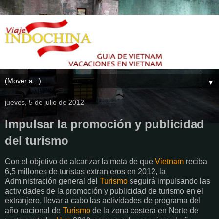
▼
jueves, 5 de julio de 2012
Impulsar la promoción y publicidad
del turismo
Con el objetivo de alcanzar la meta de que
Vietnam
reciba
6,5 millones de turistas extranjeros en 2012, la
Administración general del
Turismo
seguirá impulsando las
actividades de la promoción y publicidad de turismo en el
extranjero, llevar a cabo las actividades de programa del
año nacional de
Turismo
de la zona costera en Norte de