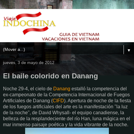
▼
jueves, 3 de mayo de 2012
El baile colorido en Danang
Noche 29-4, el cielo de
Danang
estalló la competencia del
ex-campeonato de la Competencia Internacional de Fuegos
Artificiales de Danang (
CIFD
). Apertura de noche de la fiesta
de los fuegos artificiales del arte es la manifestación "la luz
de la noche", de David Whysall- el equipo canadiense, la
belleza de la resplandeciente del río Han, luna mágica en el
mar inmenso paisaje poética y la vida vibrante de la noche.