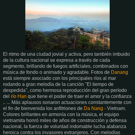
El ritmo de una ciudad jovial y activa, pero también imbuido
de la cultura nacional se expresa a través de cada
segmento, brillando de fuegos artificiales, combinados con
música de fondo o animado y agradable. Fotos de
Danang
está siempre asociado con los principales ríos al mar
rodando a gran melodía de la canción "El tiempo de
despedida", como hermosa reproducción del gran período
del
río Han
que tiene el poder de traer el amor y la confianza
.. ... Más aplausos sonaron actuaciones constantemente con
el fin de bienvenida los anfitriones de
Da Nang
- Vietnam.
Colores brillantes en armonía con la música, el equipo
vietnamita honró miles de años de construcción y defensa
nacional, la fuerza de voluntad indomable lucha alabanza
heroica contra los invasores extranjeros. Con melodías